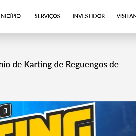
NICÍPIO
SERVIÇOS
INVESTIDOR
VISITA
mio de Karting de Reguengos de