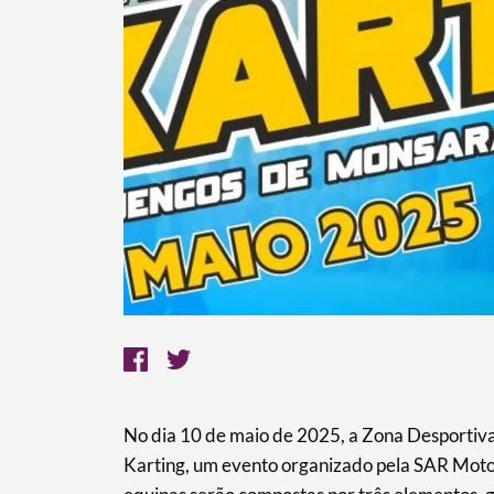
No dia 10 de maio de 2025, a Zona Desportiv
Karting, um evento organizado pela SAR Moto