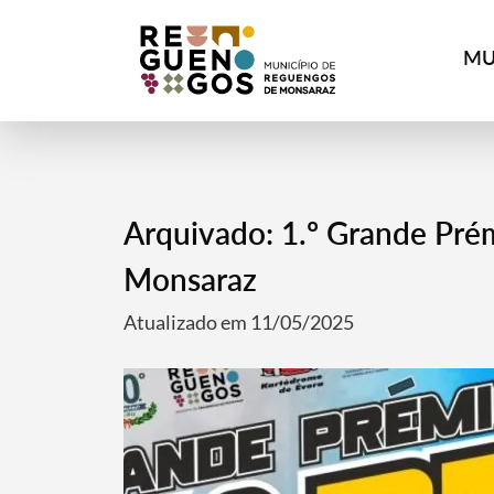
MU
Arquivado: 1.º Grande Pré
Monsaraz
Atualizado em 11/05/2025