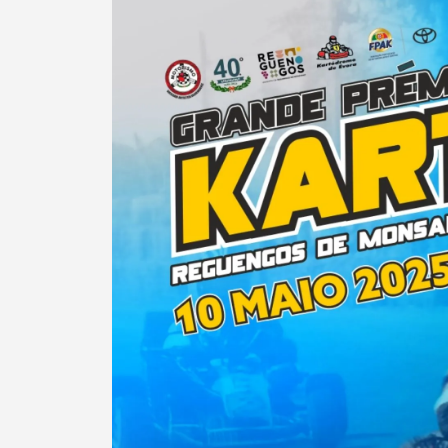
Categorias gerais
Filtros