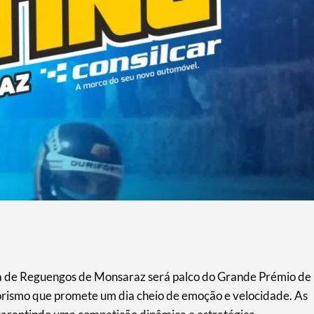
a de Reguengos de Monsaraz será palco do Grande Prémio de
rismo que promete um dia cheio de emoção e velocidade. As