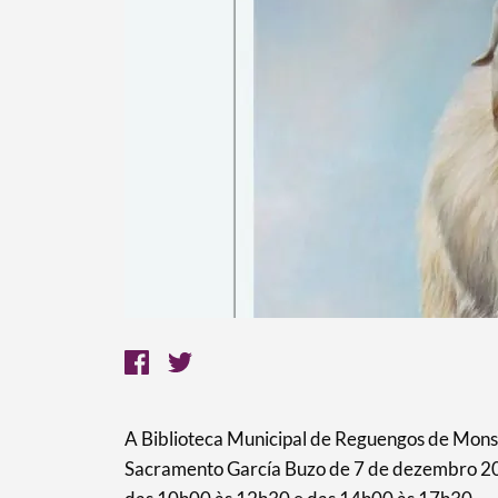
A Biblioteca Municipal de Reguengos de Monsa
Sacramento García Buzo de 7 de dezembro 2023