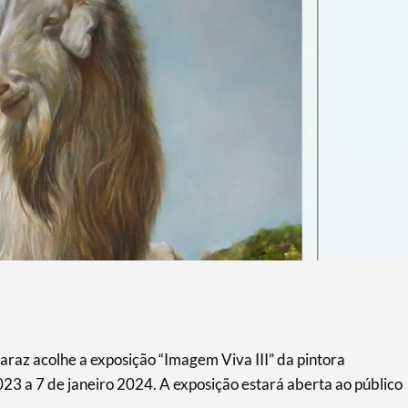
raz acolhe a exposição “Imagem Viva III” da pintora
 a 7 de janeiro 2024. A exposição estará aberta ao público