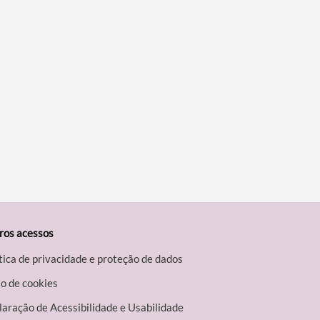
ros acessos
tica de privacidade e proteção de dados
o de cookies
aração de Acessibilidade e Usabilidade