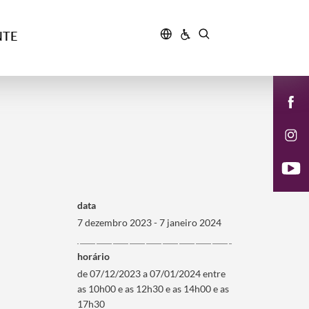
NTE
data
7 dezembro 2023 - 7 janeiro 2024
horário
de 07/12/2023 a 07/01/2024 entre
as 10h00 e as 12h30 e as 14h00 e as
17h30