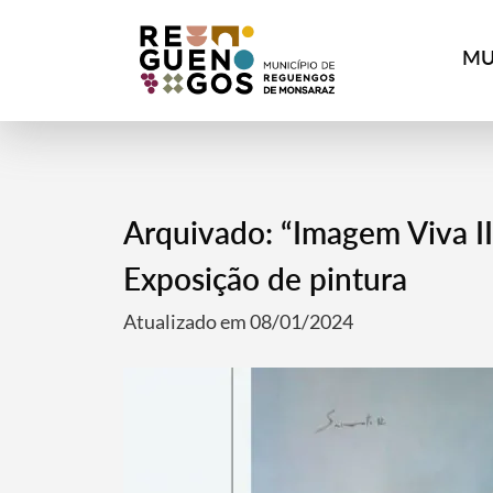
MU
Arquivado: “Imagem Viva II
Exposição de pintura
Atualizado em 08/01/2024