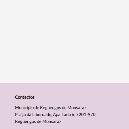
Contactos
Município de Reguengos de Monsaraz
Praça da Liberdade, Apartado 6, 7201-970
Reguengos de Monsaraz