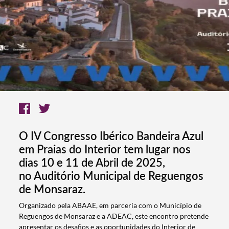
O IV Congresso Ibérico Bandeira Azul
em Praias do Interior tem lugar nos
dias 10 e 11 de Abril de 2025,
no Auditório Municipal de Reguengos
de Monsaraz.
Organizado pela ABAAE, em parceria com o Município de
Reguengos de Monsaraz e a ADEAC, este encontro pretende
apresentar os desafios e as oportunidades do Interior de