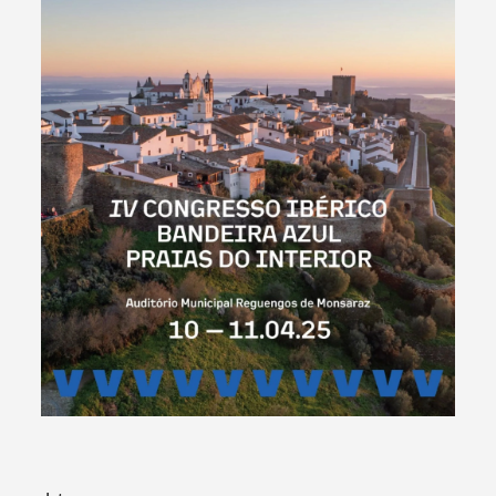
Termo de Pesquisa
Categorias gerais