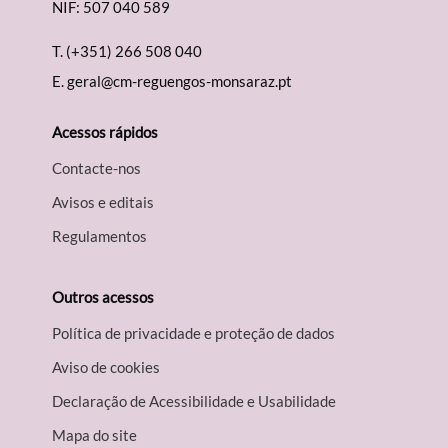
NIF: 507 040 589
T.
(+351) 266 508 040
E.
geral@cm-reguengos-monsaraz.pt
Acessos rápidos
Contacte-nos
Avisos e editais
Regulamentos
Outros acessos
Política de privacidade e proteção de dados
Aviso de cookies
Declaração de Acessibilidade e Usabilidade
Mapa do site