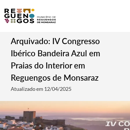
Arquivado: IV Congresso
Ibérico Bandeira Azul em
Praias do Interior em
Reguengos de Monsaraz
Atualizado em 12/04/2025