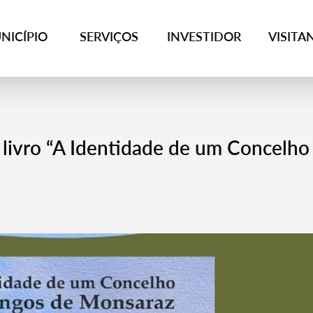
NICÍPIO
SERVIÇOS
INVESTIDOR
VISITA
livro “A Identidade de um Concelho