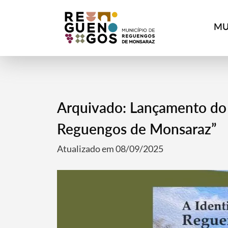
MU
Arquivado: Lançamento do 
Reguengos de Monsaraz”
Atualizado em 08/09/2025