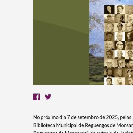
No próximo dia 7 de setembro de 2025, pelas 
Biblioteca Municipal de Reguengos de Monsar