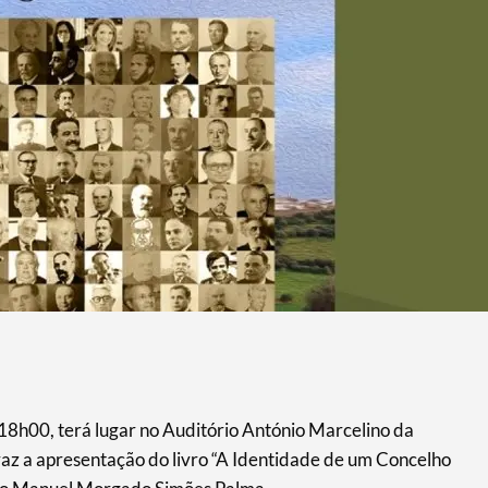
18h00, terá lugar no Auditório António Marcelino da
az a apresentação do livro “A Identidade de um Concelho