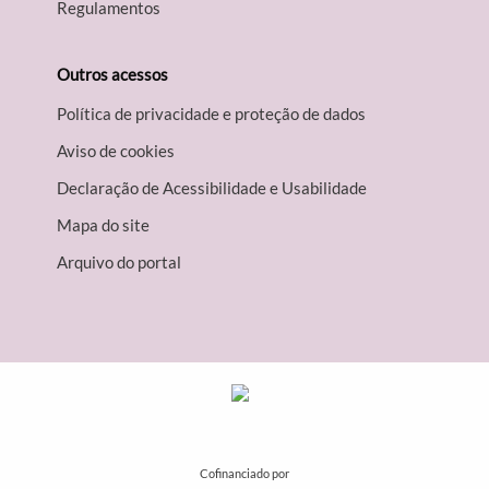
Regulamentos
Outros acessos
Política de privacidade e proteção de dados
Aviso de cookies
Declaração de Acessibilidade e Usabilidade
Mapa do site
Arquivo do portal
Cofinanciado por