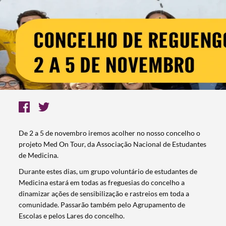
De 2 a 5 de novembro iremos acolher no nosso concelho o
projeto Med On Tour, da Associação Nacional de Estudantes
de Medicina.
Durante estes dias, um grupo voluntário de estudantes de
Medicina estará em todas as freguesias do concelho a
dinamizar ações de sensibilização e rastreios em toda a
comunidade. Passarão também pelo Agrupamento de
Escolas e pelos Lares do concelho.