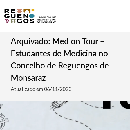
Arquivado: Med on Tour –
Estudantes de Medicina no
Concelho de Reguengos de
Monsaraz
Atualizado em 06/11/2023