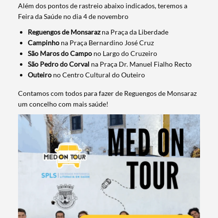
Além dos pontos de rastreio abaixo indicados, teremos a
Feira da Saúde no dia 4 de novembro
Reguengos de Monsaraz
na Praça da Liberdade
Campinho
na Praça Bernardino José Cruz
São Maros do Campo
no Largo do Cruzeiro
São Pedro do Corval
na Praça Dr. Manuel Fialho Recto
Outeiro
no Centro Cultural do Outeiro
Contamos com todos para fazer de Reguengos de Monsaraz
um concelho com mais saúde!
Termo de Pesquisa