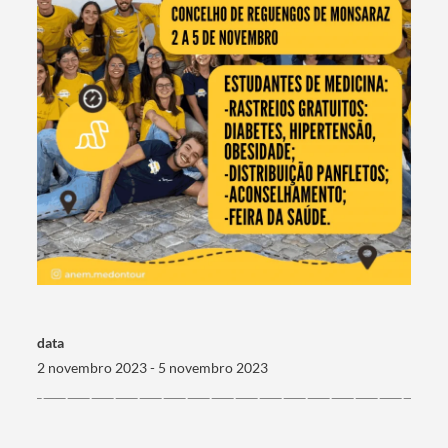
Categorias gerais
Filtros
data
2 novembro 2023 - 5 novembro 2023