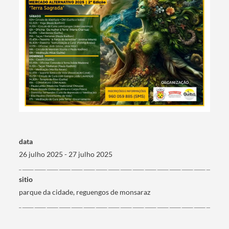
Filtros
data
26 julho 2025 - 27 julho 2025
sitio
parque da cidade, reguengos de monsaraz