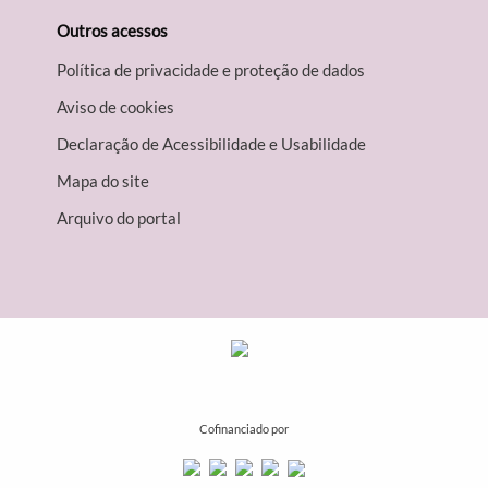
Outros acessos
Política de privacidade e proteção de dados
Aviso de cookies
Declaração de Acessibilidade e Usabilidade
Mapa do site
Arquivo do portal
Cofinanciado por