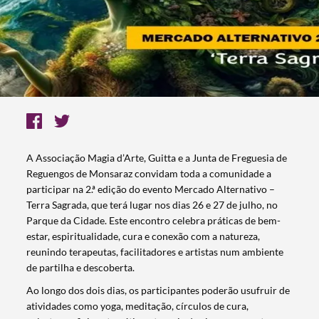
A Associação Magia d’Arte, Guitta e a Junta de Freguesia de
Reguengos de Monsaraz convidam toda a comunidade a
participar na 2.ª edição do evento Mercado Alternativo –
Terra Sagrada, que terá lugar nos dias 26 e 27 de julho, no
Parque da Cidade. Este encontro celebra práticas de bem-
estar, espiritualidade, cura e conexão com a natureza,
reunindo terapeutas, facilitadores e artistas num ambiente
de partilha e descoberta.
Ao longo dos dois dias, os participantes poderão usufruir de
atividades como yoga, meditação, círculos de cura,