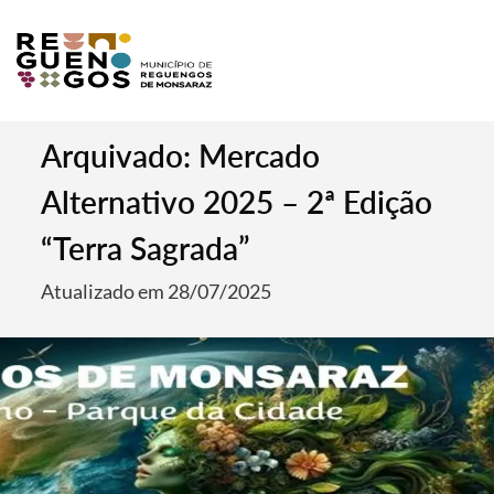
Arquivado: Mercado
Alternativo 2025 – 2ª Edição
“Terra Sagrada”
Atualizado em 28/07/2025