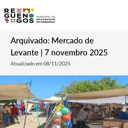
Arquivado: Mercado de
Levante | 7 novembro 2025
Atualizado em 08/11/2025