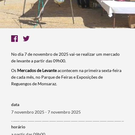
No dia 7 de novembro de 2025
vai-se realizar um mercado
de levante a partir das 09h00.
Os
Mercados de Levante
acontecem na primeira sexta-feira
de cada mês, no Parque de Feiras e Exposições de
Reguengos de Monsaraz.
data
7 novembro 2025 - 7 novembro 2025
horário
a partir das 09h00