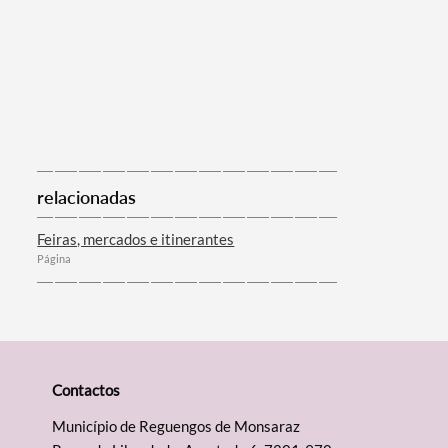
Filtros
relacionadas
Feiras, mercados e itinerantes
Página
Contactos
Município de Reguengos de Monsaraz