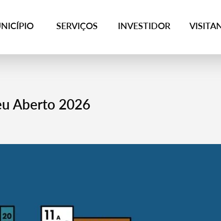
NICÍPIO
SERVIÇOS
INVESTIDOR
VISITA
eu Aberto 2026