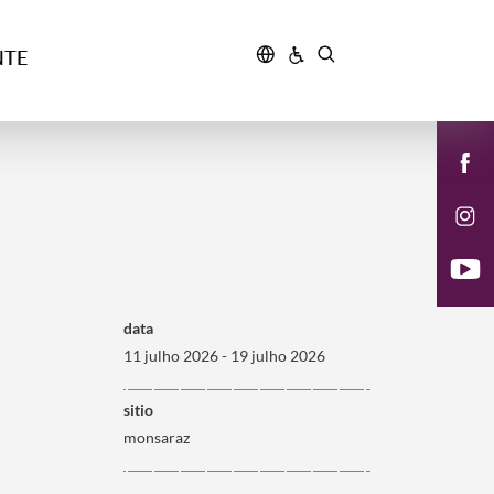
NTE
data
11 julho 2026 - 19 julho 2026
sitio
monsaraz