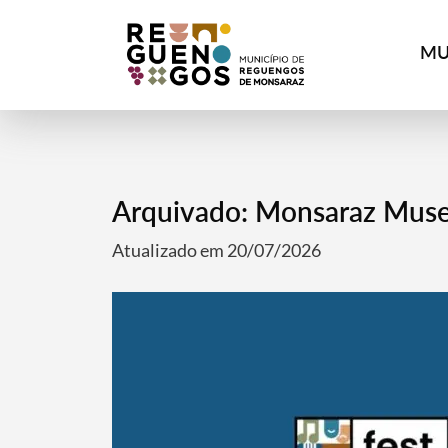
MU
Arquivado: Monsaraz Mus
Atualizado em 20/07/2026