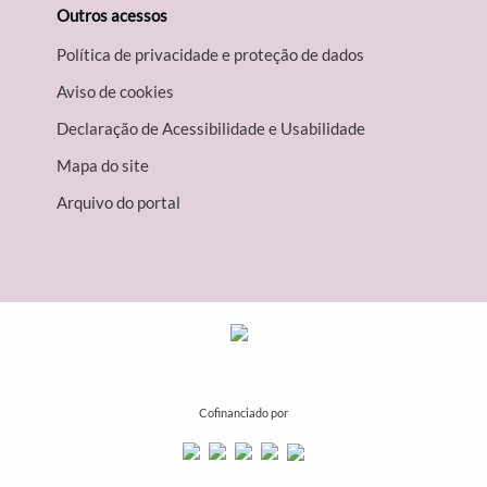
Outros acessos
Política de privacidade e proteção de dados
Aviso de cookies
Declaração de Acessibilidade e Usabilidade
Mapa do site
Arquivo do portal
Cofinanciado por