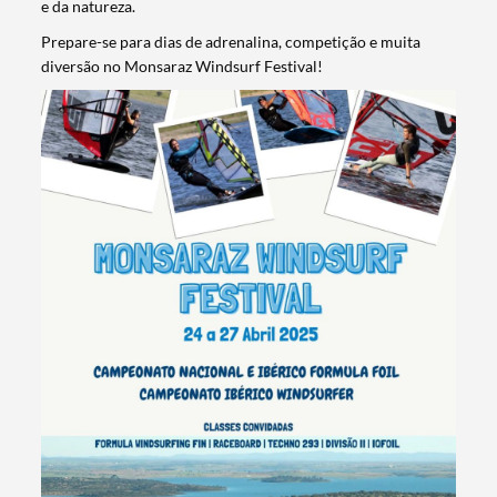
e da natureza.
Prepare-se para dias de adrenalina, competição e muita
diversão no Monsaraz Windsurf Festival!