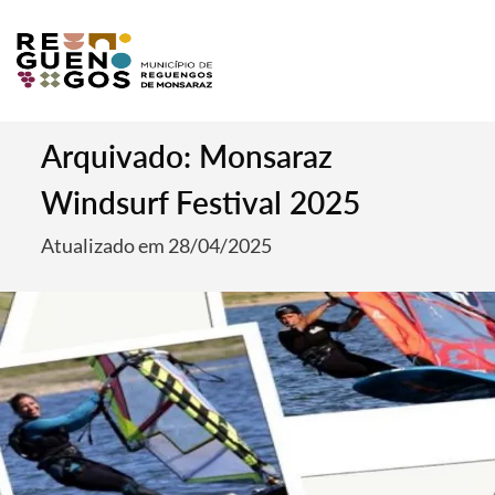
Arquivado: Monsaraz
Windsurf Festival 2025
Atualizado em 28/04/2025