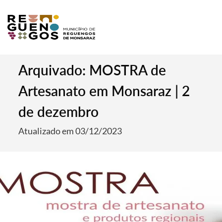
Arquivado: MOSTRA de
Artesanato em Monsaraz | 2
de dezembro
Atualizado em 03/12/2023