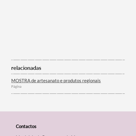
relacionadas
MOSTRA de artesanato e produtos regionais
Página
Contactos