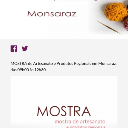
MOSTRA de Artesanato e Produtos Regionais em Monsaraz,
das 09h00 às 12h30.