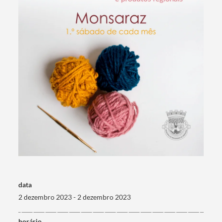
data
2 dezembro 2023 - 2 dezembro 2023
horário