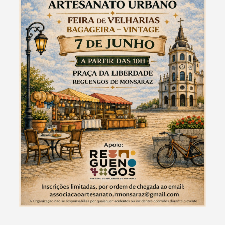
Termo de Pesquisa