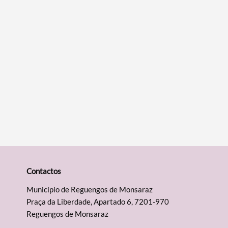
Contactos
Município de Reguengos de Monsaraz
Praça da Liberdade, Apartado 6, 7201-970
Reguengos de Monsaraz