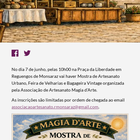
No dia 7 de junho, pelas 10h00 na Praça da Liberdade em
Reguengos de Monsaraz vai haver Mostra de Artesanato
Urbano, Feira de Velharias e Bagageira Vintage organizada
pela Associação de Artesanato Magia d’Arte.
As inscrições são limitadas por ordem de chegada ao email
associacaoartesanato.rmonsaraz@gmail.com
.