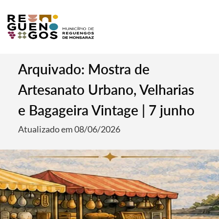
Arquivado: Mostra de
Artesanato Urbano, Velharias
e Bagageira Vintage | 7 junho
Atualizado em 08/06/2026