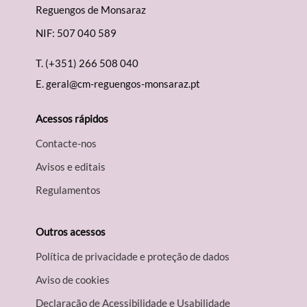
Reguengos de Monsaraz
NIF: 507 040 589
T.
(+351) 266 508 040
E.
geral@cm-reguengos-monsaraz.pt
Acessos rápidos
Contacte-nos
Avisos e editais
Regulamentos
Outros acessos
Política de privacidade e proteção de dados
Aviso de cookies
Declaração de Acessibilidade e Usabilidade