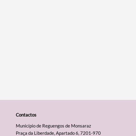
Contactos
Município de Reguengos de Monsaraz
Praça da Liberdade, Apartado 6, 7201-970