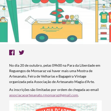
No dia 20 de outubro, pelas 09h00 na Para da Liberdade em
Reguengos de Monsaraz vai haver mais uma Mostra de
Artesanato, Feira de Velharias e Bagageira Vintage
organizada pela Associação de Artesanato Magia d’Arte.
As inscrições são limitadas por ordem de chegada ao email
associacaoartesanato.rmonsaraz@gmail.com
.