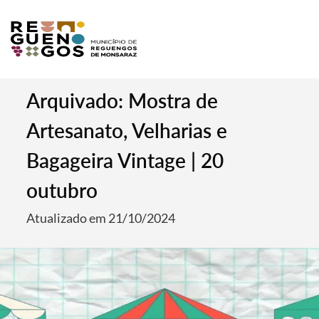
Arquivado: Mostra de
Artesanato, Velharias e
Bagageira Vintage | 20
outubro
Atualizado em 21/10/2024