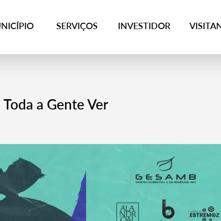
NICÍPIO
SERVIÇOS
INVESTIDOR
VISITA
 Toda a Gente Ver