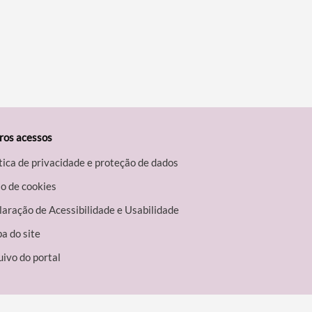
ros acessos
tica de privacidade e proteção de dados
o de cookies
aração de Acessibilidade e Usabilidade
a do site
ivo do portal