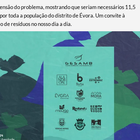
dimensão do problema, mostrando que seriam necessários 11,5
 por toda a população do distrito de Évora. Um convite à
 de resíduos no nosso dia a dia.