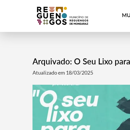
MU
Arquivado: O Seu Lixo para
Atualizado em 18/03/2025