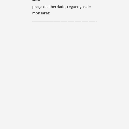
praça da liberdade, reguengos de
monsaraz