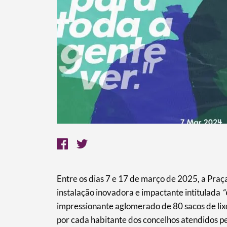
Entre os dias 7 e 17 de março de 2025, a Pr
instalação inovadora e impactante intitulada
“
impressionante aglomerado de 80 sacos de lix
por cada habitante dos concelhos atendidos