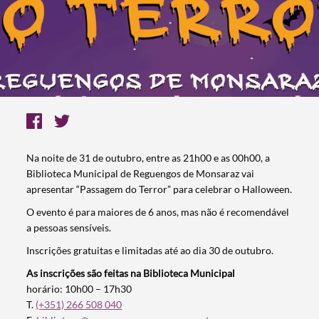
Na noite de 31 de outubro, entre as 21h00 e as 00h00, a
Biblioteca Municipal de Reguengos de Monsaraz vai
apresentar “Passagem do Terror” para celebrar o Halloween.
O evento é para maiores de 6 anos, mas não é recomendável
a pessoas sensíveis.
Inscrições gratuitas e limitadas até ao dia 30 de outubro.
As inscrições são feitas na Biblioteca Municipal
horário: 10h00 – 17h30
T.
(+351) 266 508 040