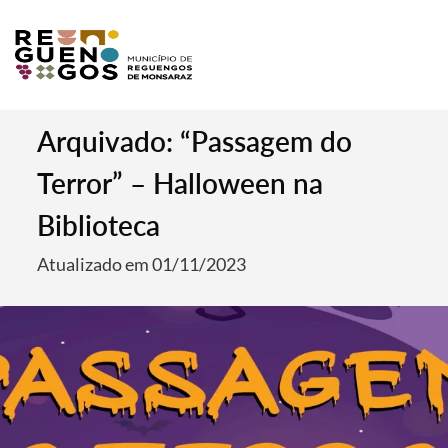
Arquivado: “Passagem do
Terror” – Halloween na
Biblioteca
Atualizado em 01/11/2023