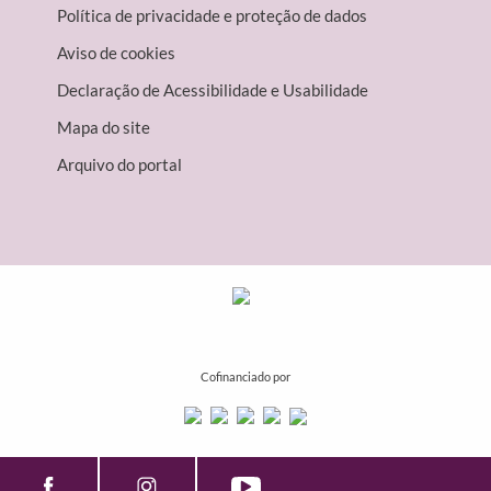
Política de privacidade e proteção de dados
Aviso de cookies
Declaração de Acessibilidade e Usabilidade
Mapa do site
Arquivo do portal
Cofinanciado por