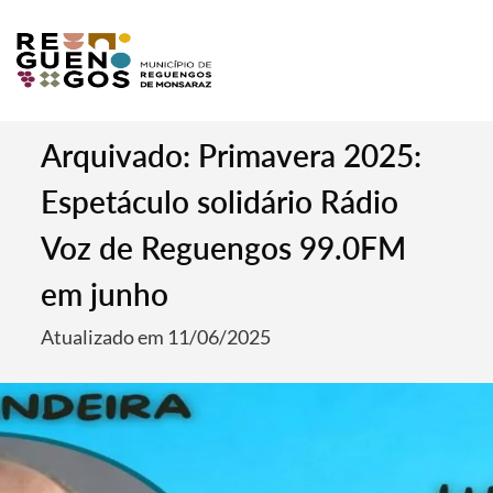
Arquivado: Primavera 2025:
Espetáculo solidário Rádio
Voz de Reguengos 99.0FM
em junho
Atualizado em 11/06/2025