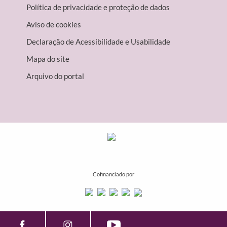
Política de privacidade e proteção de dados
Aviso de cookies
Declaração de Acessibilidade e Usabilidade
Mapa do site
Arquivo do portal
Cofinanciado por