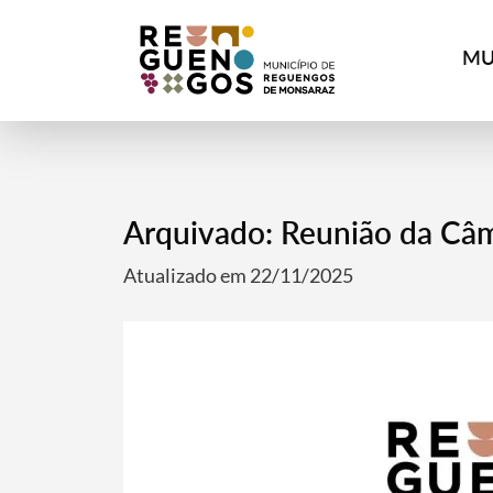
MU
Arquivado: Reunião da Câ
Atualizado em 22/11/2025