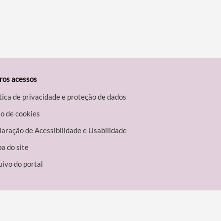
ros acessos
tica de privacidade e proteção de dados
o de cookies
aração de Acessibilidade e Usabilidade
a do site
ivo do portal