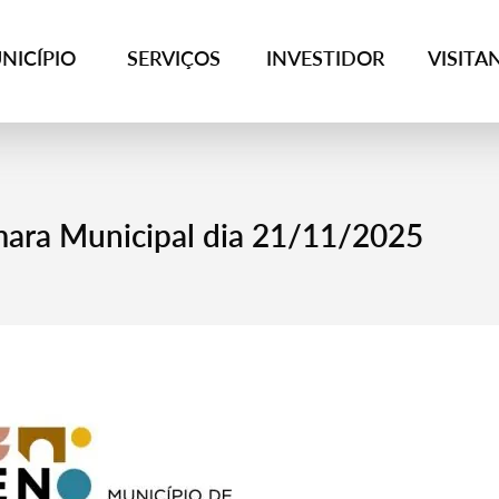
NICÍPIO
SERVIÇOS
INVESTIDOR
VISITA
mara Municipal dia 21/11/2025