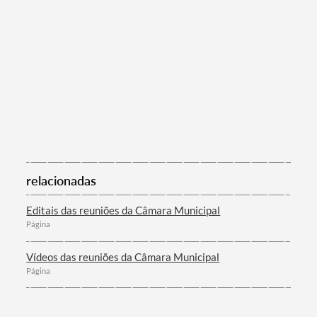
relacionadas
Editais das reuniões da Câmara Municipal
Página
Vídeos das reuniões da Câmara Municipal
Página