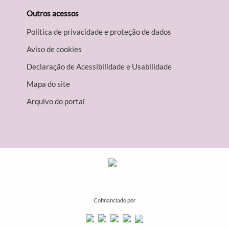
Outros acessos
Política de privacidade e proteção de dados
Aviso de cookies
Declaração de Acessibilidade e Usabilidade
Mapa do site
Arquivo do portal
Cofinanciado por