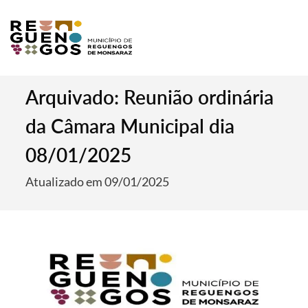
Arquivado: Reunião ordinária
da Câmara Municipal dia
08/01/2025
Atualizado em 09/01/2025