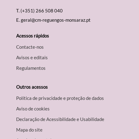
T.
(+351) 266 508 040
E.
geral@cm-reguengos-monsaraz.pt
Acessos rápidos
Contacte-nos
Avisos e editais
Regulamentos
Outros acessos
Política de privacidade e proteção de dados
Aviso de cookies
Declaração de Acessibilidade e Usabilidade
Mapa do site