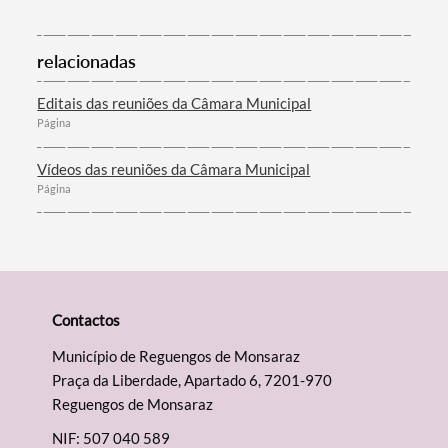
relacionadas
Editais das reuniões da Câmara Municipal
Página
Vídeos das reuniões da Câmara Municipal
Página
Contactos
Município de Reguengos de Monsaraz
Praça da Liberdade, Apartado 6, 7201-970
Reguengos de Monsaraz
NIF: 507 040 589