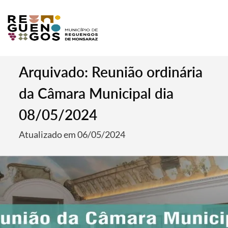
Arquivado: Reunião ordinária
da Câmara Municipal dia
08/05/2024
Atualizado em 06/05/2024