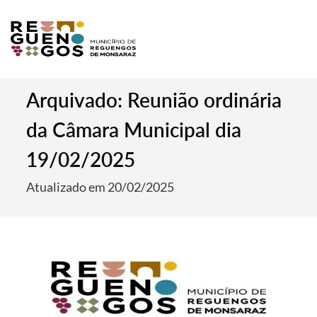
Arquivado: Reunião ordinária
da Câmara Municipal dia
19/02/2025
Atualizado em 20/02/2025