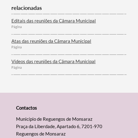
relacionadas
Editais das reuniões da Câmara Municipal
Página
Atas das reuniões da Câmara Municipal
Página
Vídeos das reuniões da Câmara Municipal
Página
Contactos
Município de Reguengos de Monsaraz
Praça da Liberdade, Apartado 6, 7201-970
Reguengos de Monsaraz