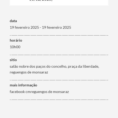
data
19 fevereiro 2025 - 19 fevereiro 2025
horário
10h00
sitio
salão nobre dos paços do concelho, praça da liberdade,
reguengos de monsaraz
mais informação
facebook cmreguengos de monsaraz