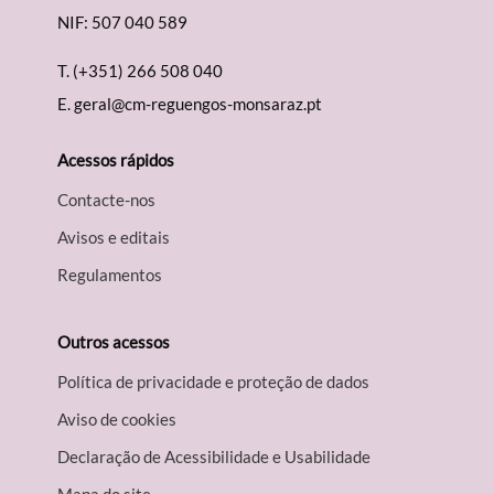
NIF: 507 040 589
T.
(+351) 266 508 040
E.
geral@cm-reguengos-monsaraz.pt
Acessos rápidos
Contacte-nos
Avisos e editais
Regulamentos
Outros acessos
Política de privacidade e proteção de dados
Aviso de cookies
Declaração de Acessibilidade e Usabilidade
Mapa do site