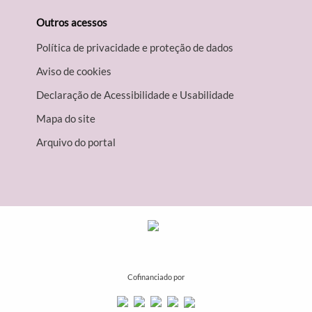
Outros acessos
Política de privacidade e proteção de dados
Aviso de cookies
Declaração de Acessibilidade e Usabilidade
Mapa do site
Arquivo do portal
Cofinanciado por