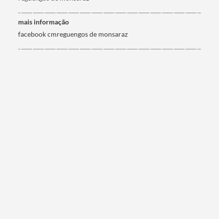
mais informação
facebook cmreguengos de monsaraz