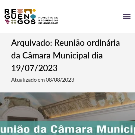
Arquivado: Reunião ordinária
da Câmara Municipal dia
19/07/2023
Atualizado em 08/08/2023