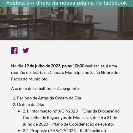
No dia
19 de julho de 2023, pelas 10h00
realizar-se-á uma
reunião ordinária da Câmara Municipal no Salão Nobre dos
Paços do Município.
A ordem de trabalhos será a seguinte:
Período de Antes da Ordem do Dia
Ordem do Dia:
2.1. Informação n.º 3/GP/2023 – “Dias da Diocese” no
Concelho de Reguengos de Monsaraz, de 26 a 31 de
julho de 2023 – Plano de Coordenação de evento;
2.2. Proposta n.º 55/GP/2023 – Ratificação do