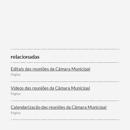
relacionadas
Editais das reuniões da Câmara Municipal
Página
Vídeos das reuniões da Câmara Municipal
Página
Calendarização das reuniões da Câmara Municipal
Página