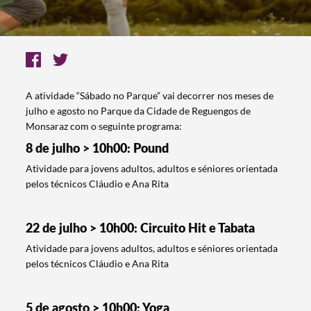
A atividade “Sábado no Parque” vai decorrer nos meses de
julho e agosto no Parque da Cidade de Reguengos de
Monsaraz com o seguinte programa:
8 de julho > 10h00: Pound
Atividade para jovens adultos, adultos e séniores orientada
pelos técnicos Cláudio e Ana Rita
22 de julho > 10h00: Circuito Hit e Tabata
Atividade para jovens adultos, adultos e séniores orientada
pelos técnicos Cláudio e Ana Rita
5 de agosto > 10h00: Yoga