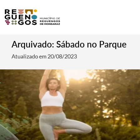
Arquivado: Sábado no Parque
Atualizado em 20/08/2023