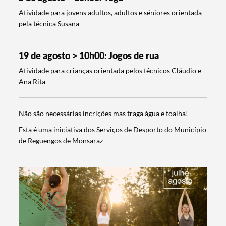
Atividade para jovens adultos, adultos e séniores orientada
pela técnica Susana
19 de agosto > 10h00: Jogos de rua
Atividade para crianças orientada pelos técnicos Cláudio e
Ana Rita
Não são necessárias incrições mas traga água e toalha!
Esta é uma iniciativa dos Serviços de Desporto do Município
de Reguengos de Monsaraz