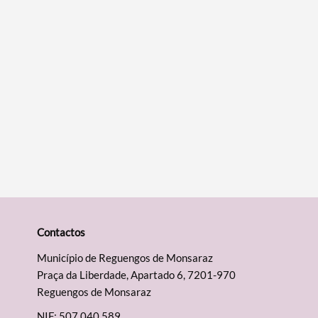
Contactos
Município de Reguengos de Monsaraz
Praça da Liberdade, Apartado 6, 7201-970
Reguengos de Monsaraz
NIF: 507 040 589