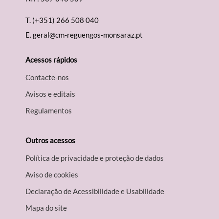
T.
(+351) 266 508 040
E.
geral@cm-reguengos-monsaraz.pt
Acessos rápidos
Contacte-nos
Avisos e editais
Regulamentos
Outros acessos
Política de privacidade e proteção de dados
Aviso de cookies
Declaração de Acessibilidade e Usabilidade
Mapa do site