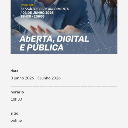
data
3 junho 2026 - 3 junho 2026
horário
18h30
sitio
online