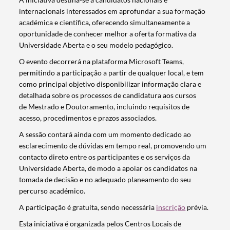
internacionais interessados em aprofundar a sua formação
académica e científica, oferecendo simultaneamente a
oportunidade de conhecer melhor a oferta formativa da
Universidade Aberta e o seu modelo pedagógico.
O evento decorrerá na plataforma Microsoft Teams,
permitindo a participação a partir de qualquer local, e tem
como principal objetivo disponibilizar informação clara e
detalhada sobre os processos de candidatura aos cursos
de Mestrado e Doutoramento, incluindo requisitos de
acesso, procedimentos e prazos associados.
A sessão contará ainda com um momento dedicado ao
esclarecimento de dúvidas em tempo real, promovendo um
contacto direto entre os participantes e os serviços da
Universidade Aberta, de modo a apoiar os candidatos na
tomada de decisão e no adequado planeamento do seu
percurso académico.
A participação é gratuita, sendo necessária
inscrição
prévia.
Esta iniciativa é organizada pelos Centros Locais de