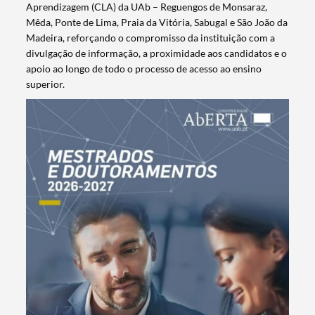
Aprendizagem (CLA) da UAb – Reguengos de Monsaraz,
Mêda, Ponte de Lima, Praia da Vitória, Sabugal e São João da
Madeira, reforçando o compromisso da instituição com a
divulgação de informação, a proximidade aos candidatos e o
apoio ao longo de todo o processo de acesso ao ensino
superior.
Termo de Pesquisa
Categorias gerais
Filtros