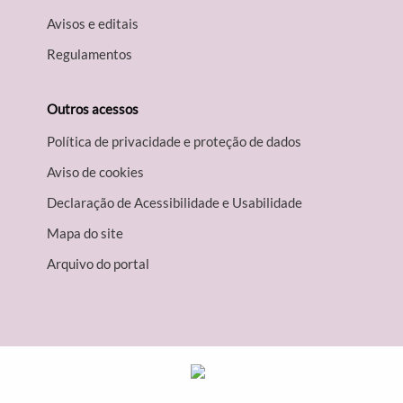
Avisos e editais
Regulamentos
Outros acessos
Política de privacidade e proteção de dados
Aviso de cookies
Declaração de Acessibilidade e Usabilidade
Mapa do site
Arquivo do portal