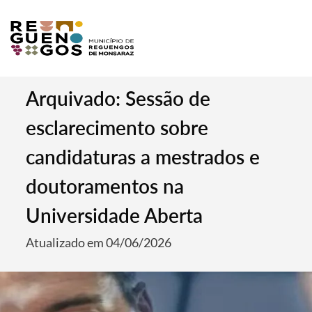
Arquivado: Sessão de
esclarecimento sobre
candidaturas a mestrados e
doutoramentos na
Universidade Aberta
Atualizado em 04/06/2026