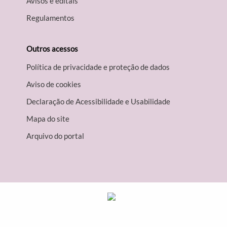
Avisos e editais
Regulamentos
Outros acessos
Política de privacidade e proteção de dados
Aviso de cookies
Declaração de Acessibilidade e Usabilidade
Mapa do site
Arquivo do portal