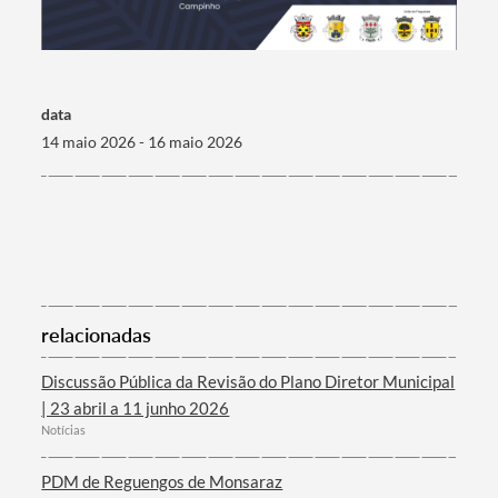
data
14 maio 2026 - 16 maio 2026
relacionadas
Discussão Pública da Revisão do Plano Diretor Municipal
| 23 abril a 11 junho 2026
Notícias
PDM de Reguengos de Monsaraz