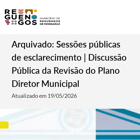
Arquivado: Sessões públicas
de esclarecimento | Discussão
Pública da Revisão do Plano
Diretor Municipal
Atualizado em 19/05/2026