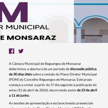
A Câmara Municipal de Reguengos de Monsaraz
determinou a abertura de um período de
discussão pública
de 30 dias úteis
sobre a revisão do Plano Diretor Municipal
(PDM) do Concelho Reguengos de Monsaraz. Este prazo
começa a contar a partir do 5.º dia seguinte à publicação do
aviso (15 de abril de 2026), decorrendo assim
de 23 de abril
a 11 de junho
.
As sessões de apresentação e esclarecimento presenciais