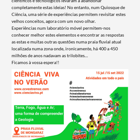
científicos e tecnológicos levaram a abandonar
completamente estas ideias! No entanto, num Quiosque de
Ciência, uma série de experiências permitem revisitar estes
velhos conceitos, agora com um novo olhar.
Experiências num laboratório móvel permitem-nos
conhecer melhor estes elementos e encontrar as respostas
as estas e muitas outras questões numa praia fluvial atual
localizada numa zona onde, ironicamente, há 400 a 450
milhões de anos nadavam as trilobites…
Ficamos à vossa espera!!