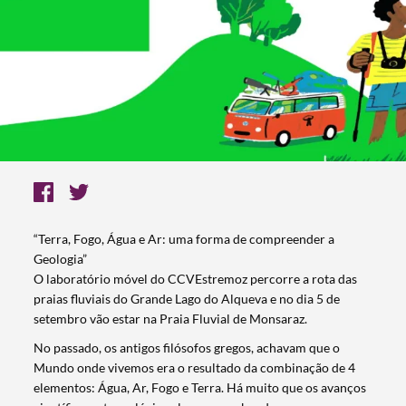
“Terra, Fogo, Água e Ar: uma forma de compreender a
Geologia”
O laboratório móvel do CCVEstremoz percorre a rota das
praias fluviais do Grande Lago do Alqueva e no dia 5 de
setembro vão estar na Praia Fluvial de Monsaraz.
No passado, os antigos filósofos gregos, achavam que o
Mundo onde vivemos era o resultado da combinação de 4
elementos: Água, Ar, Fogo e Terra. Há muito que os avanços