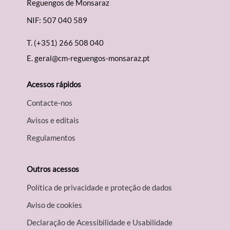
Reguengos de Monsaraz
NIF: 507 040 589
T.
(+351) 266 508 040
E.
geral@cm-reguengos-monsaraz.pt
Acessos rápidos
Contacte-nos
Avisos e editais
Regulamentos
Outros acessos
Política de privacidade e proteção de dados
Aviso de cookies
Declaração de Acessibilidade e Usabilidade