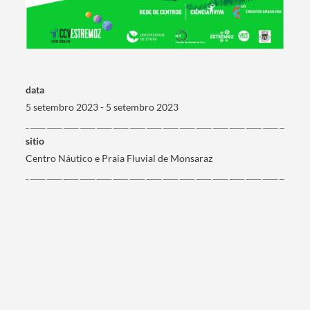
Termo de Pesquisa
data
Categorias gerais
5 setembro 2023 - 5 setembro 2023
sitio
Centro Náutico e Praia Fluvial de Monsaraz
Filtros