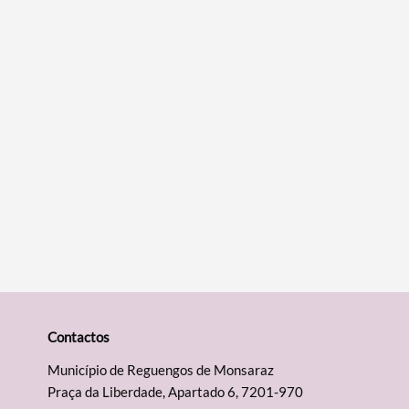
Contactos
Município de Reguengos de Monsaraz
Praça da Liberdade, Apartado 6, 7201-970