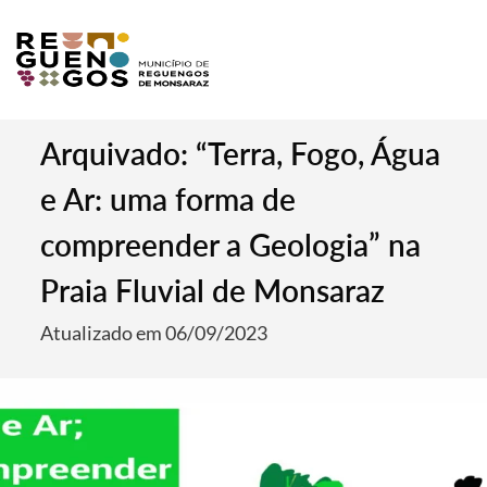
Arquivado: “Terra, Fogo, Água
e Ar: uma forma de
compreender a Geologia” na
Praia Fluvial de Monsaraz
Atualizado em 06/09/2023