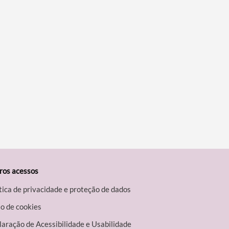
ros acessos
tica de privacidade e proteção de dados
o de cookies
aração de Acessibilidade e Usabilidade