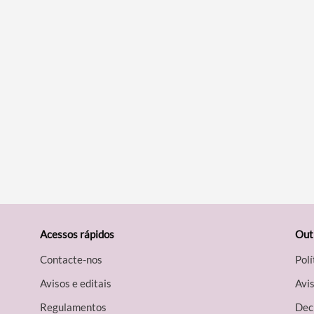
Acessos rápidos
Out
Contacte-nos
Polí
Avisos e editais
Avis
Regulamentos
Decl