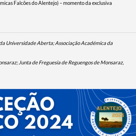
micas Falcões do Alentejo) – momento da exclusiva
da Universidade Aberta; Associação Académica da
nsaraz; Junta de Freguesia de Reguengos de Monsaraz,