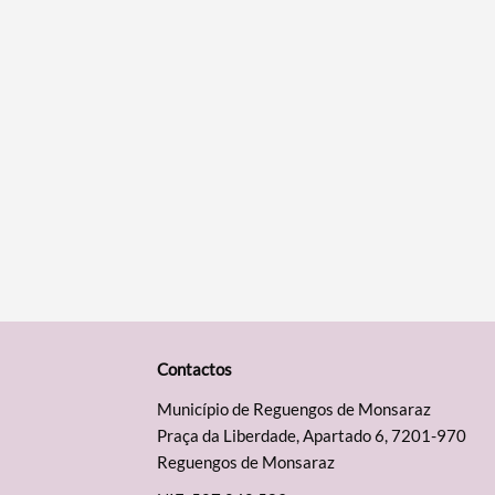
Contactos
Município de Reguengos de Monsaraz
Praça da Liberdade, Apartado 6, 7201-970
Reguengos de Monsaraz