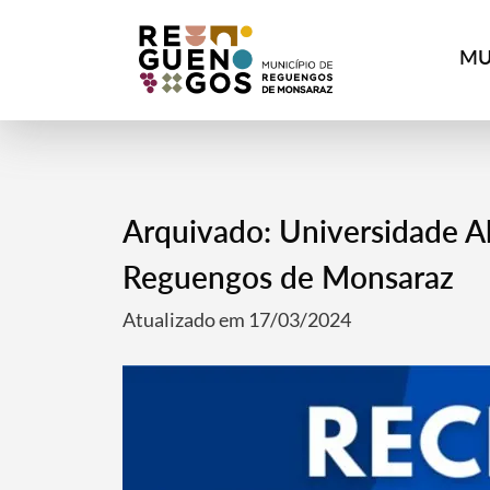
MU
Arquivado: Universidade A
Reguengos de Monsaraz
Atualizado em 17/03/2024