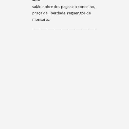
salão nobre dos paços do concelho,
praça da liberdade, reguengos de
monsaraz