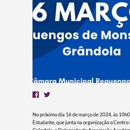
No próximo dia 16 de março de 2024, às 10h
Estudante, que junta na organização o Centr