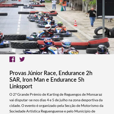
Provas Júnior Race, Endurance 2h
SAR, Iron Man e Endurance 5h
Linksport
O 2.º Grande Prémio de Karting de Reguengos de Monsaraz
vai disputar-se nos dias 4 e 5 de julho na zona desportiva da
cidade. O evento é organizado pela Secção de Motorismo da
Sociedade Artística Reguenguense e pelo Município de