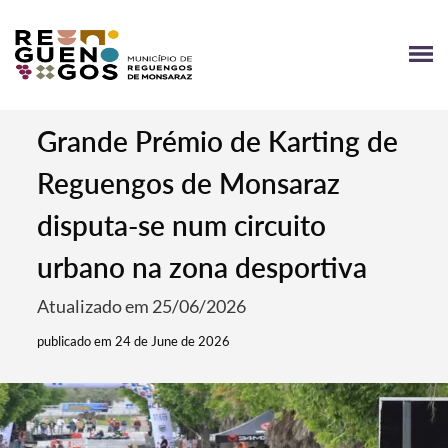
Grande Prémio de Karting de
Reguengos de Monsaraz
disputa-se num circuito
urbano na zona desportiva
Atualizado em 25/06/2026
publicado em 24 de June de 2026