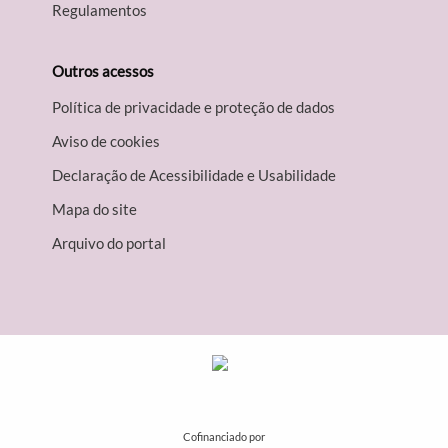
Regulamentos
Outros acessos
Política de privacidade e proteção de dados
Aviso de cookies
Declaração de Acessibilidade e Usabilidade
Mapa do site
Arquivo do portal
Cofinanciado por