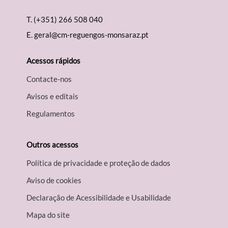
T.
(+351) 266 508 040
E.
geral@cm-reguengos-monsaraz.pt
Acessos rápidos
Contacte-nos
Avisos e editais
Regulamentos
Outros acessos
Política de privacidade e proteção de dados
Aviso de cookies
Declaração de Acessibilidade e Usabilidade
Mapa do site