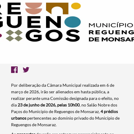
Por deliberação da Câmara Municipal realizada em 6 de
março de 2026, irão ser alienados em hasta pública, a
realizar perante uma Comissão designada para o efeito, no
dia
23 de junho de 2026, pelas 10h00
, no Salão Nobre dos
Paços do Município de Reguengos de Monsaraz,
4 prédios
urbanos
pertencentes ao domínio privado do Município de
Reguengos de Monsaraz.