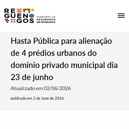
Hasta Pública para alienação
de 4 prédios urbanos do
domínio privado municipal dia
23 de junho
Atualizado em 02/06/2026
publicado em 2 de June de 2026