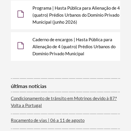
Programa | Hasta Pública para Alienação de 4
(quatro) Prédios Urbanos do Domínio Privado
Municipal (junho 2026)
Categorias gerais
Caderno de encargos | Hasta Pública para
Alienação de 4 (quatro) Prédios Urbanos do
Domínio Privado Municipal
Filtros
últimas notícias
Condicionamento de trânsito em Motrinos devido à 87.ª
Volta a Portugal
Roçamento de vias | 06 a 11 de agosto