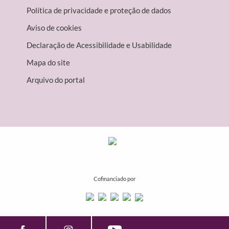
Política de privacidade e proteção de dados
Aviso de cookies
Declaração de Acessibilidade e Usabilidade
Mapa do site
Arquivo do portal
Cofinanciado por