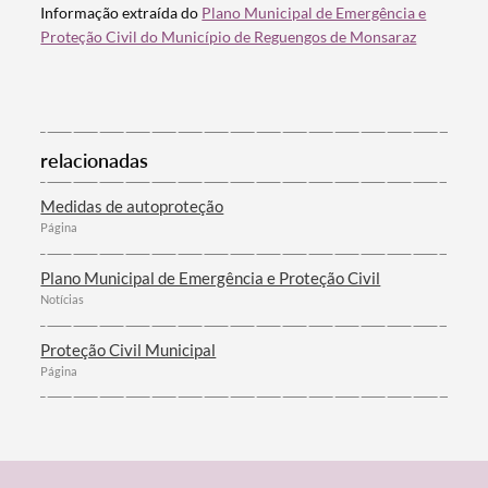
​​Informação extraída do
Plano Municipal de Emergência e
Proteção Civil do Município de Reguengos de Monsaraz
relacionadas
Medidas de autoproteção
Página
Plano Municipal de Emergência e Proteção Civil
Notícias
Proteção Civil Municipal
Página