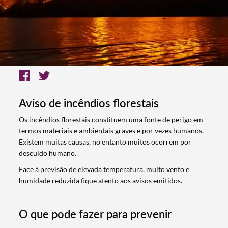
Aviso de incêndios florestais
Os incêndios florestais constituem uma fonte de perigo em
termos materiais e ambientais graves e por vezes humanos.
Existem muitas causas, no entanto muitos ocorrem por
descuido humano.
Face à previsão de elevada temperatura, muito vento e
humidade reduzida fique atento aos avisos emitidos.
O que pode fazer para prevenir