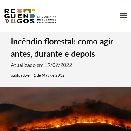
Incêndio florestal: como agir
antes, durante e depois
Atualizado em 19/07/2022
publicado em 1 de May de 2012