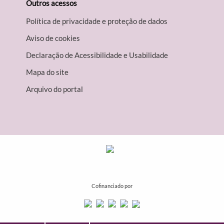
Outros acessos
Política de privacidade e proteção de dados
Aviso de cookies
Declaração de Acessibilidade e Usabilidade
Mapa do site
Arquivo do portal
Cofinanciado por