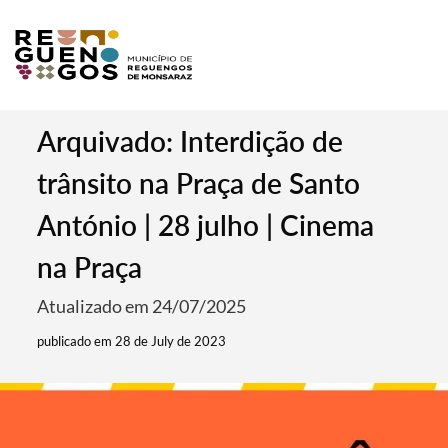
Arquivado: Interdição de
trânsito na Praça de Santo
António | 28 julho | Cinema
na Praça
Atualizado em 24/07/2025
publicado em 28 de July de 2023