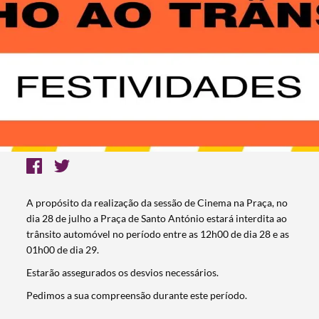
A propósito da realização da sessão de Cinema na Praça, no
dia 28 de julho a Praça de Santo António estará interdita ao
trânsito automóvel no período entre as 12h00 de dia 28 e as
01h00 de dia 29.
Estarão assegurados os desvios necessários.
Pedimos a sua compreensão durante este período.