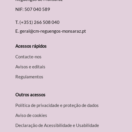
NIF: 507 040 589
T.
(+351) 266 508 040
E.
geral@cm-reguengos-monsaraz.pt
Acessos rápidos
Contacte-nos
Avisos e editais
Regulamentos
Outros acessos
Política de privacidade e proteção de dados
Aviso de cookies
Declaração de Acessibilidade e Usabilidade