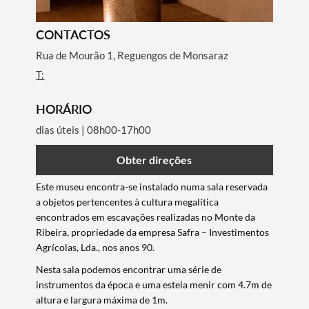
CONTACTOS
Rua de Mourão 1, Reguengos de Monsaraz
T:
HORÁRIO
dias úteis | 08h00-17h00
Obter direções
Este museu encontra-se instalado numa sala reservada
a objetos pertencentes à cultura megalítica
encontrados em escavações realizadas no Monte da
Ribeira, propriedade da empresa Safra – Investimentos
Agrícolas, Lda., nos anos 90.
Nesta sala podemos encontrar uma série de
instrumentos da época e uma estela menir com 4.7m de
altura e largura máxima de 1m.