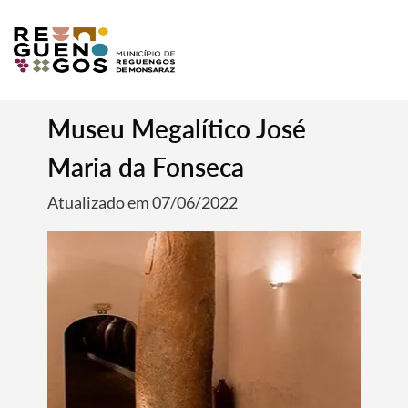
Museu Megalítico José
Maria da Fonseca
Atualizado em 07/06/2022