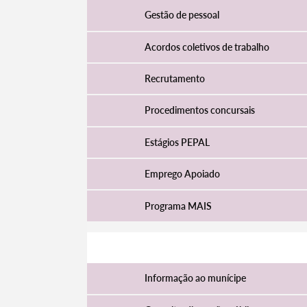
Gestão de pessoal
Acordos coletivos de trabalho
Recrutamento
Procedimentos concursais
Estágios PEPAL
Emprego Apoiado
Programa MAIS
Participar
Informação ao munícipe