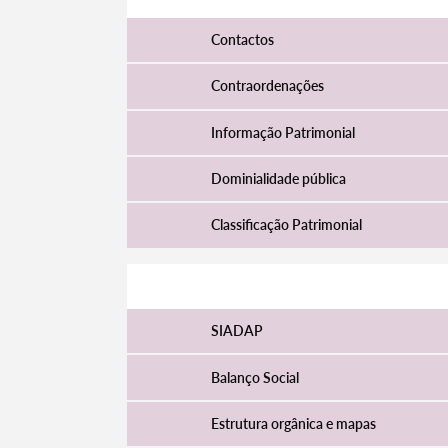
Contactos
Contraordenações
Informação Patrimonial
Dominialidade pública
Classificação Patrimonial
Recursos Humanos
SIADAP
Balanço Social
Estrutura orgânica e mapas