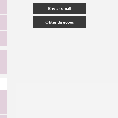
Enviar email
Obter direções