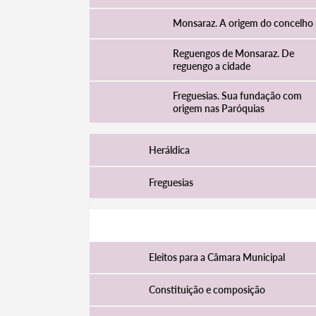
Monsaraz. A origem do concelho
Reguengos de Monsaraz. De
reguengo a cidade
Freguesias. Sua fundação com
origem nas Paróquias
Heráldica
Freguesias
Câmara Municipal
Eleitos para a Câmara Municipal
Constituição e composição