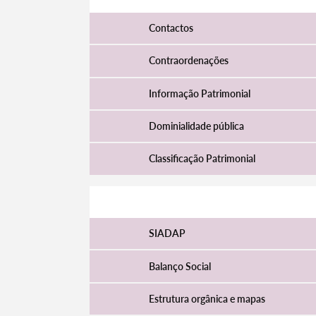
Contactos
Contraordenações
Informação Patrimonial
Dominialidade pública
Classificação Patrimonial
Recursos Humanos
SIADAP
Balanço Social
Estrutura orgânica e mapas