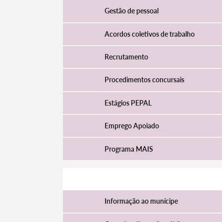
Gestão de pessoal
Acordos coletivos de trabalho
Recrutamento
Procedimentos concursais
Estágios PEPAL
Emprego Apoiado
Programa MAIS
Participar
Informação ao munícipe