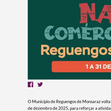
O Município de Reguengos de Monsaraz volta a 
de dezembro de 2025, para reforçar a ativid