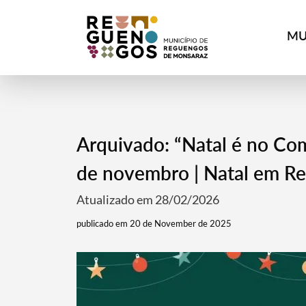
MU
Arquivado: “Natal é no Com
de novembro | Natal em R
Atualizado em 28/02/2026
publicado em 20 de November de 2025