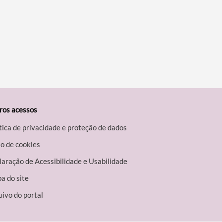
ros acessos
tica de privacidade e proteção de dados
o de cookies
aração de Acessibilidade e Usabilidade
a do site
ivo do portal