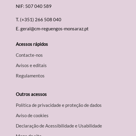
NIF: 507 040 589
T.
(+351) 266 508 040
E.
geral@cm-reguengos-monsaraz.pt
Acessos rápidos
Contacte-nos
Avisos e editais
Regulamentos
Outros acessos
Política de privacidade e proteção de dados
Aviso de cookies
Declaração de Acessibilidade e Usabilidade