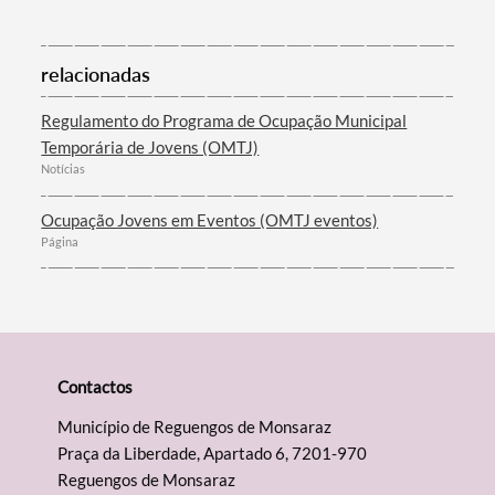
relacionadas
Regulamento do Programa de Ocupação Municipal
Temporária de Jovens (OMTJ)
Notícias
Ocupação Jovens em Eventos (OMTJ eventos)
Página
Contactos
Município de Reguengos de Monsaraz
Praça da Liberdade, Apartado 6, 7201-970
Reguengos de Monsaraz