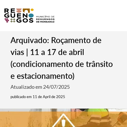
Arquivado: Roçamento de
vias | 11 a 17 de abril
(condicionamento de trânsito
e estacionamento)
Atualizado em 24/07/2025
publicado em 11 de April de 2025