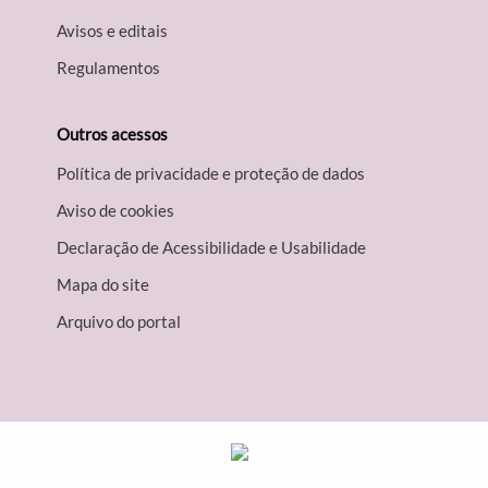
Avisos e editais
Regulamentos
Outros acessos
Política de privacidade e proteção de dados
Aviso de cookies
Declaração de Acessibilidade e Usabilidade
Mapa do site
Arquivo do portal