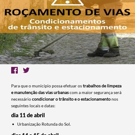
Para que o município possa efetuar os
trabalhos de limpeza
e manutenção das vias urbanas
com a maior segurança será
necessário
condicionar o trânsito e o estacionamento
nos
seguintes locais e datas:
dia 11 de abril
Urbanização Rotunda do Sol.