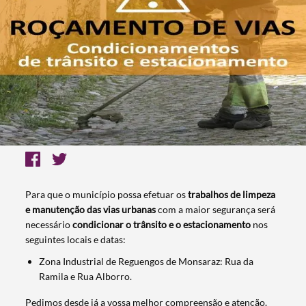
Para que o município possa efetuar os
trabalhos de limpeza
e manutenção das vias urbanas
com a maior segurança será
necessário
condicionar o trânsito e o estacionamento
nos
seguintes locais e datas:
Zona Industrial de Reguengos de Monsaraz: Rua da
Ramila e Rua Alborro.
Pedimos desde já a vossa melhor compreensão e atenção.