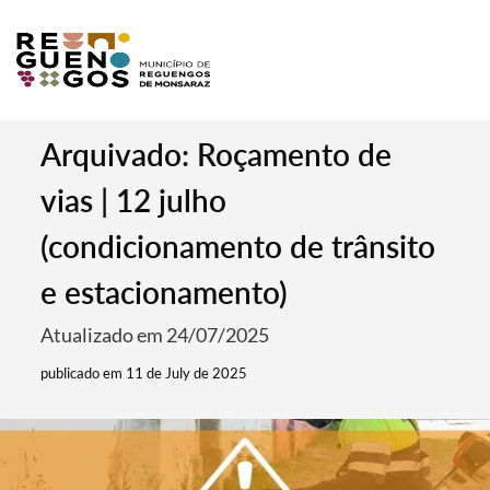
Arquivado: Roçamento de
vias | 12 julho
(condicionamento de trânsito
e estacionamento)
Atualizado em 24/07/2025
publicado em 11 de July de 2025