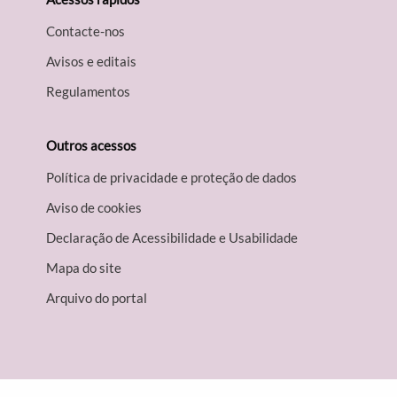
Contacte-nos
Avisos e editais
Regulamentos
Outros acessos
Política de privacidade e proteção de dados
Aviso de cookies
Declaração de Acessibilidade e Usabilidade
Mapa do site
Arquivo do portal