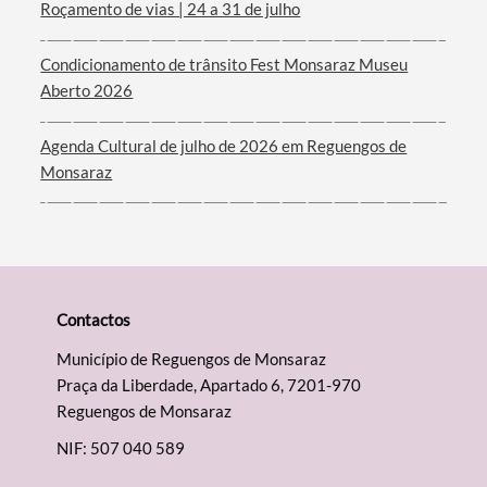
Roçamento de vias | 24 a 31 de julho
Condicionamento de trânsito Fest Monsaraz Museu
Aberto 2026
Agenda Cultural de julho de 2026 em Reguengos de
Monsaraz
Contactos
Município de Reguengos de Monsaraz
Praça da Liberdade, Apartado 6, 7201-970
Reguengos de Monsaraz
NIF: 507 040 589