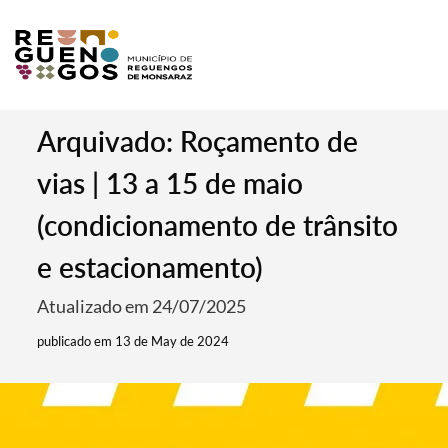
Arquivado: Roçamento de
vias | 13 a 15 de maio
(condicionamento de trânsito
e estacionamento)
Atualizado em 24/07/2025
publicado em 13 de May de 2024