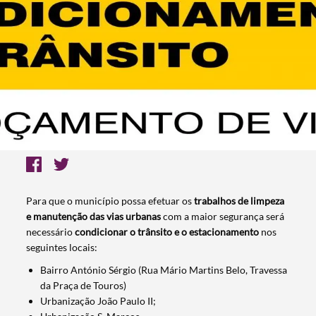
Para que o município possa efetuar os
trabalhos de limpeza
e manutenção das vias urbanas
com a maior segurança será
necessário
condicionar o trânsito e o estacionamento
nos
seguintes locais:
Bairro António Sérgio (Rua Mário Martins Belo, Travessa
da Praça de Touros)
Urbanização João Paulo II;