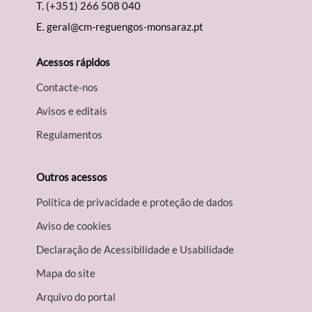
T.
(+351) 266 508 040
E.
geral@cm-reguengos-monsaraz.pt
Acessos rápidos
Contacte-nos
Avisos e editais
Regulamentos
Outros acessos
Política de privacidade e proteção de dados
Aviso de cookies
Declaração de Acessibilidade e Usabilidade
Mapa do site
Arquivo do portal