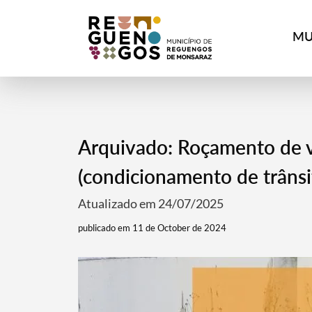
MU
Arquivado: Roçamento de vi
(condicionamento de trânsi
Atualizado em 24/07/2025
publicado em 11 de October de 2024