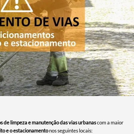
os de limpeza e manutenção das vias urbanas
com a maior
ito e o estacionamento
nos seguintes locais: