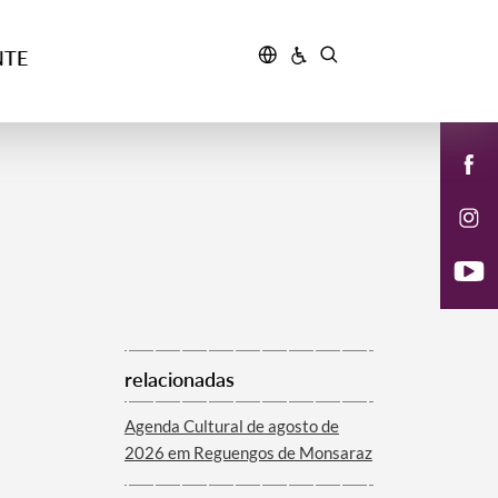
NTE
relacionadas
Agenda Cultural de agosto de
2026 em Reguengos de Monsaraz