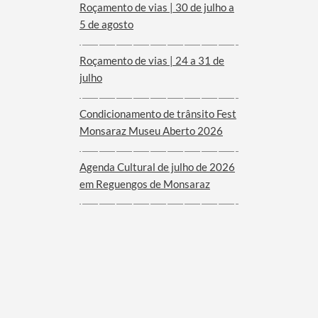
Roçamento de vias | 30 de julho a
5 de agosto
Roçamento de vias | 24 a 31 de
julho
Condicionamento de trânsito Fest
Monsaraz Museu Aberto 2026
Agenda Cultural de julho de 2026
em Reguengos de Monsaraz