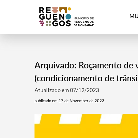
MU
Arquivado: Roçamento de v
(condicionamento de trânsi
Atualizado em 07/12/2023
publicado em 17 de November de 2023