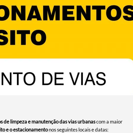
os de limpeza e manutenção das vias urbanas
com a maior
ito e o estacionamento
nos seguintes locais e datas: