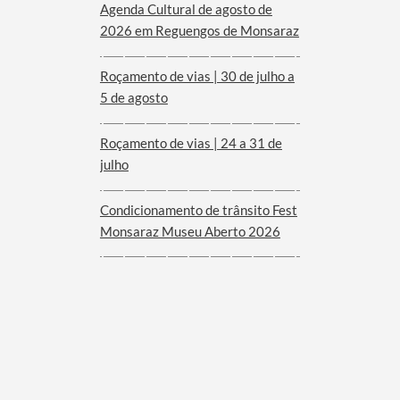
Agenda Cultural de agosto de
2026 em Reguengos de Monsaraz
Roçamento de vias | 30 de julho a
5 de agosto
Roçamento de vias | 24 a 31 de
julho
Condicionamento de trânsito Fest
Monsaraz Museu Aberto 2026