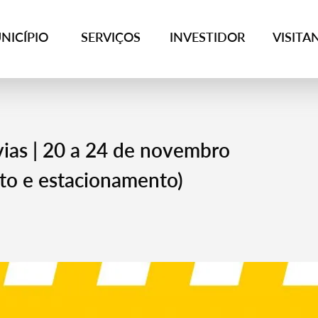
NICÍPIO
SERVIÇOS
INVESTIDOR
VISITA
ias | 20 a 24 de novembro
to e estacionamento)