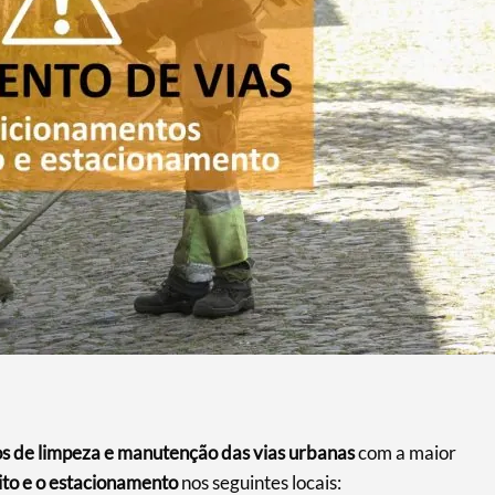
os de limpeza e manutenção das vias urbanas
com a maior
ito e o estacionamento
nos seguintes locais: