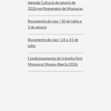
Agenda Cultural de agosto de
2026 em Reguengos de Monsaraz
Roçamento de vias | 30 de julho a
5 de agosto
Roçamento de vias | 24 a 31 de
julho
Condicionamento de trânsito Fest
Monsaraz Museu Aberto 2026