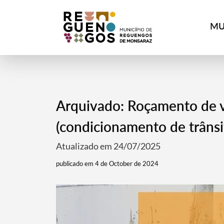
MU
Arquivado: Roçamento de vi
(condicionamento de trânsi
Atualizado em 24/07/2025
publicado em 4 de October de 2024