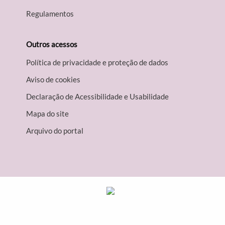
Regulamentos
Outros acessos
Política de privacidade e proteção de dados
Aviso de cookies
Declaração de Acessibilidade e Usabilidade
Mapa do site
Arquivo do portal