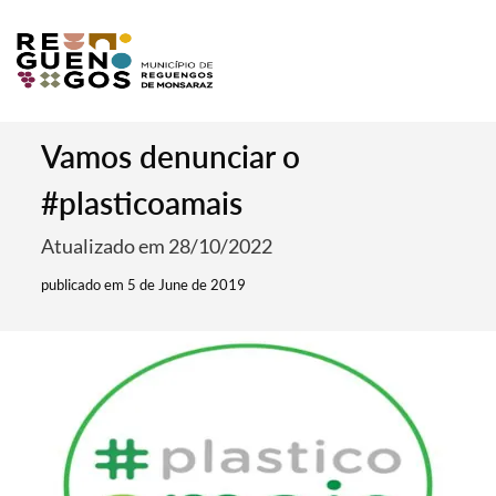
Vamos denunciar o
#plasticoamais
Atualizado em 28/10/2022
publicado em 5 de June de 2019