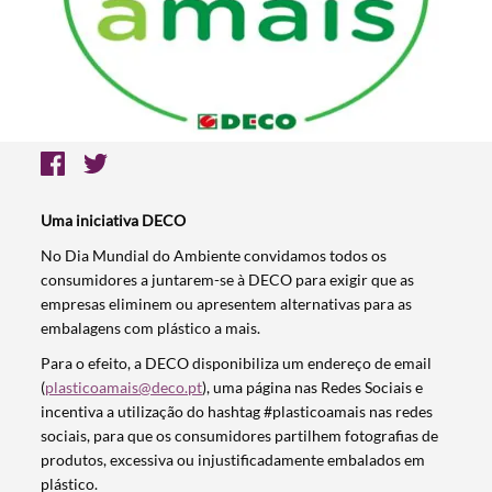
Uma iniciativa DECO
No Dia Mundial do Ambiente convidamos todos os
consumidores a juntarem-se à DECO para exigir que as
empresas eliminem ou apresentem alternativas para as
embalagens com plástico a mais.
Para o efeito, a DECO disponibiliza um endereço de email
(
plasticoamais@deco.pt
), uma página nas Redes Sociais e
incentiva a utilização do hashtag #plasticoamais nas redes
sociais, para que os consumidores partilhem fotografias de
produtos, excessiva ou injustificadamente embalados em
plástico.