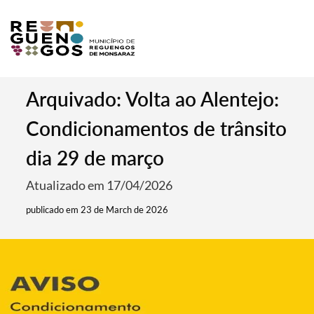
Arquivado: Volta ao Alentejo:
Condicionamentos de trânsito
dia 29 de março
Atualizado em 17/04/2026
publicado em 23 de March de 2026