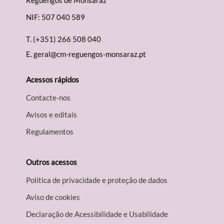
Reguengos de Monsaraz
NIF: 507 040 589
T.
(+351) 266 508 040
E.
geral@cm-reguengos-monsaraz.pt
Acessos rápidos
Contacte-nos
Avisos e editais
Regulamentos
Outros acessos
Política de privacidade e proteção de dados
Aviso de cookies
Declaração de Acessibilidade e Usabilidade